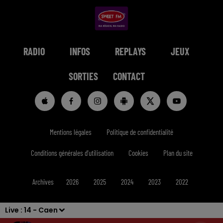
RADIO
INFOS
REPLAYS
JEUX
SORTIES
CONTACT
Mentions légales
Politique de confidentialité
Conditions générales d'utilisation
Cookies
Plan du site
Archives
2026
2025
2024
2023
2022
Live :
14 - Caen