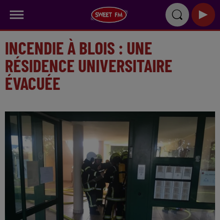
INCENDIE À BLOIS : UNE
RÉSIDENCE UNIVERSITAIRE
ÉVACUÉE