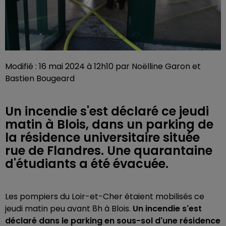
Modifié : 16 mai 2024 à 12h10 par Noëlline Garon et
Bastien Bougeard
Un incendie s'est déclaré ce jeudi
matin à Blois, dans un parking de
la résidence universitaire située
rue de Flandres. Une quarantaine
d'étudiants a été évacuée.
Les pompiers du Loir-et-Cher étaient mobilisés ce
jeudi matin peu avant 8h à Blois.
Un incendie s'est
déclaré dans le parking en sous-sol d'une résidence