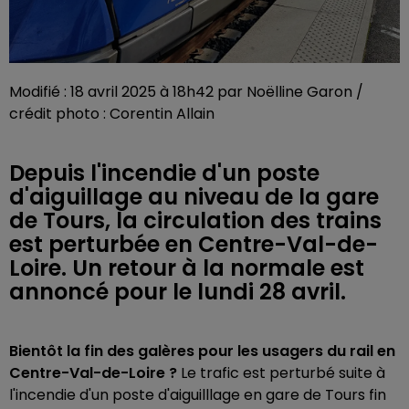
Modifié : 18 avril 2025 à 18h42 par Noëlline Garon /
crédit photo : Corentin Allain
Depuis l'incendie d'un poste
d'aiguillage au niveau de la gare
de Tours, la circulation des trains
est perturbée en Centre-Val-de-
Loire. Un retour à la normale est
annoncé pour le lundi 28 avril.
Bientôt la fin des galères pour les usagers du rail en
Centre-Val-de-Loire ?
Le trafic est perturbé suite à
l'incendie d'un poste d'aiguilllage en gare de Tours fin