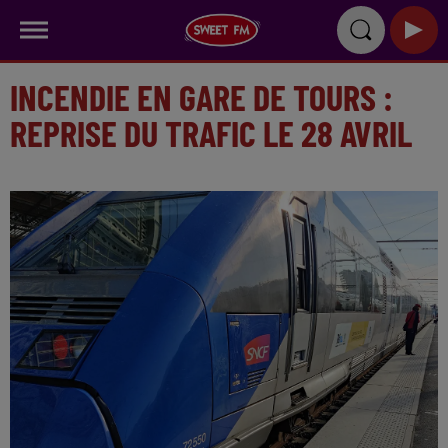
INCENDIE EN GARE DE TOURS :
REPRISE DU TRAFIC LE 28 AVRIL