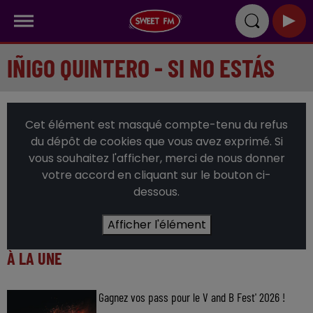
IÑIGO QUINTERO - SI NO ESTÁS
Cet élément est masqué compte-tenu du refus
du dépôt de cookies que vous avez exprimé. Si
vous souhaitez l'afficher, merci de nous donner
votre accord en cliquant sur le bouton ci-
dessous.
Afficher l'élément
À LA UNE
Gagnez vos pass pour le V and B Fest' 2026 !