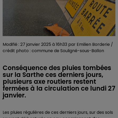
Modifié : 27 janvier 2025 à 16h33 par Emilien Borderie /
crédit photo : commune de Souligné-sous-Ballon
Conséquence des pluies tombées
sur la Sarthe ces derniers jours,
plusieurs axe routiers restent
fermées à la circulation ce lundi 27
janvier.
Les pluies régulières de ces derniers jours, sur des sols