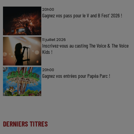
20h00
Gagnez vos pass pour le V and B Fest' 2026 !
11 juillet 2026
Inscrivez-vous au casting The Voice & The Voice
Kids !
20h00
Gagnez vos entrées pour Papéa Parc !
DERNIERS TITRES