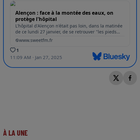
À LA UNE