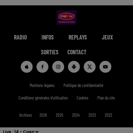
RADIO
INFOS
REPLAYS
JEUX
SORTIES
CONTACT
Mentions légales
Politique de confidentialité
Conditions générales d'utilisation
Cookies
Plan du site
Archives
2026
2025
2024
2023
2022
Live :
14 - Caen