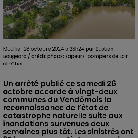
Modifié : 28 octobre 2024 à 23h24 par Bastien
Bougeard / crédit photo : sapeurs-pompiers de Loir-
et-Cher
Un arrêté publié ce samedi 26
octobre accorde à vingt-deux
communes du Vendômois la
reconnaissance de l’état de
catastrophe naturelle suite aux
inondations survenues deux
semaines plus tôt. Les sinistrés ont