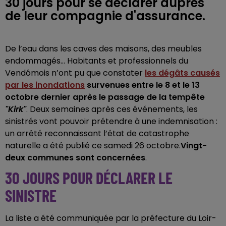
30 jours pour se déclarer auprès
de leur compagnie d'assurance.
De l’eau dans les caves des maisons, des meubles
endommagés... Habitants et professionnels du
Vendômois n’ont pu que constater
les dégâts causés
par les inondations
survenues entre le 8 et le 13
octobre dernier après le passage de la tempête
"Kirk"
. Deux semaines après ces événements, les
sinistrés vont pouvoir prétendre à une indemnisation :
un arrêté reconnaissant l’état de catastrophe
naturelle a été publié ce samedi 26 octobre.
Vingt-
deux communes sont concernées
.
30 JOURS POUR DÉCLARER LE
SINISTRE
La liste a été communiquée par la préfecture du Loir-