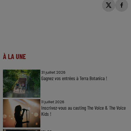
À LA UNE
31 juillet 2026
Gagnez vos entrées à Terra Botanica !
11 juillet 2026
Inscrivez-vous au casting The Voice & The Voice
Kids !