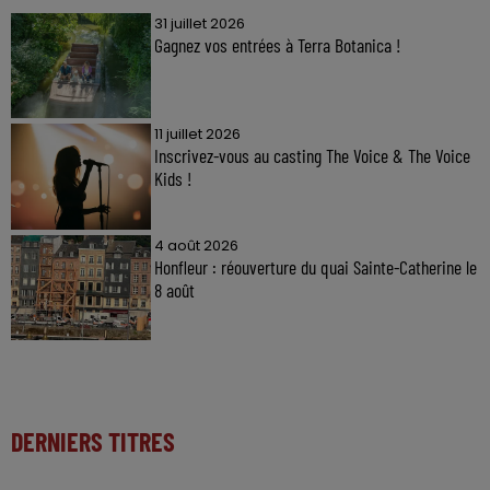
31 juillet 2026
Gagnez vos entrées à Terra Botanica !
11 juillet 2026
Inscrivez-vous au casting The Voice & The Voice
Kids !
4 août 2026
Honfleur : réouverture du quai Sainte-Catherine le
8 août
DERNIERS TITRES