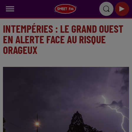
INTEMPÉRIES : LE GRAND OUEST
EN ALERTE FACE AU RISQUE
ORAGEUX