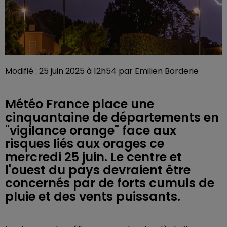
Modifié : 25 juin 2025 à 12h54 par Emilien Borderie
Météo France place une
cinquantaine de départements en
"vigilance orange" face aux
risques liés aux orages ce
mercredi 25 juin. Le centre et
l'ouest du pays devraient être
concernés par de forts cumuls de
pluie et des vents puissants.