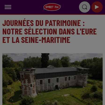
JOURNÉES DU PATRIMOINE :
NOTRE SÉLECTION DANS L'EURE
ET LA SEINE-MARITIME