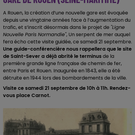
A Rouen, la création d’une nouvelle gare est évoquée
depuis une vingtaine années face à l’augmentation du
trafic, et s’inscrit désormais dans le projet de
"Ligne
Nouvelle Paris Normandie"
, Un serpent de mer auquel
fera écho cette visite guidée, ce samedi 21 septembre.
Une guide-conférencière nous rappellera que le site
de Saint-Sever a déjà abrité le terminus
de la
première grande ligne française de chemin de fer,
entre Paris et Rouen. Inaugurée en 1843, elle a été
détruite en 1944 lors des bombardements de la ville.
Visite ce samedi 21 septembre de 10h à 11h. Rendez-
vous place Carnot.