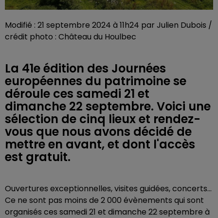
Modifié : 21 septembre 2024 à 11h24 par Julien Dubois /
crédit photo : Château du Houlbec
La 41e édition des Journées
européennes du patrimoine se
déroule ces samedi 21 et
dimanche 22 septembre. Voici une
sélection de cinq lieux et rendez-
vous que nous avons décidé de
mettre en avant, et dont l'accès
est gratuit.
Ouvertures exceptionnelles, visites guidées, concerts...
Ce ne sont pas moins de 2 000 évènements qui sont
organisés ces samedi 21 et dimanche 22 septembre à