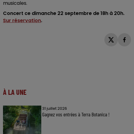
musicales.
Concert ce dimanche 22 septembre de 18h à 20h.
Sur réservation
.
À LA UNE
31 juillet 2026
Gagnez vos entrées à Terra Botanica !