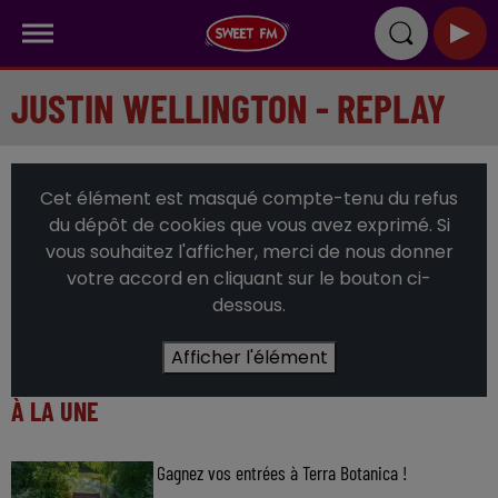
JUSTIN WELLINGTON - REPLAY
Cet élément est masqué compte-tenu du refus
du dépôt de cookies que vous avez exprimé. Si
vous souhaitez l'afficher, merci de nous donner
votre accord en cliquant sur le bouton ci-
dessous.
Afficher l'élément
À LA UNE
Gagnez vos entrées à Terra Botanica !