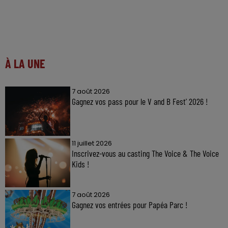
À LA UNE
7 août 2026
Gagnez vos pass pour le V and B Fest' 2026 !
11 juillet 2026
Inscrivez-vous au casting The Voice & The Voice
Kids !
7 août 2026
Gagnez vos entrées pour Papéa Parc !