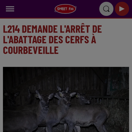
L214 DEMANDE L'ARRÊT DE
L'ABATTAGE DES CERFS À
COURBEVEILLE