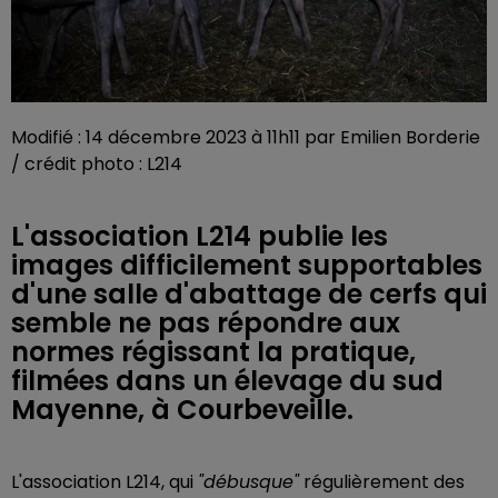
Modifié : 14 décembre 2023 à 11h11 par Emilien Borderie
/ crédit photo : L214
L'association L214 publie les
images difficilement supportables
d'une salle d'abattage de cerfs qui
semble ne pas répondre aux
normes régissant la pratique,
filmées dans un élevage du sud
Mayenne, à Courbeveille.
L'association L214, qui
"débusque"
régulièrement des