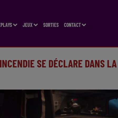
EPLAYS
JEUX
SORTIES
CONTACT
 INCENDIE SE DÉCLARE DANS LA