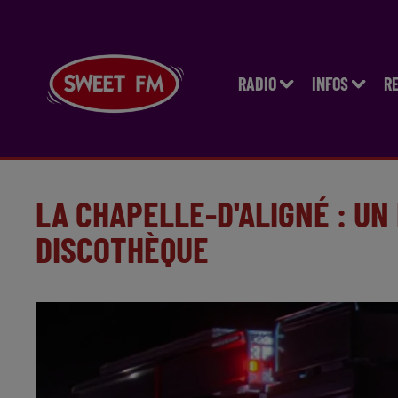
RADIO
INFOS
R
LA CHAPELLE-D'ALIGNÉ : UN
DISCOTHÈQUE