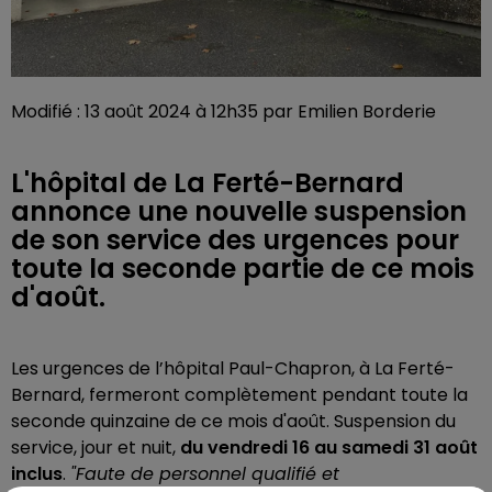
Modifié : 13 août 2024 à 12h35 par Emilien Borderie
L'hôpital de La Ferté-Bernard
annonce une nouvelle suspension
de son service des urgences pour
toute la seconde partie de ce mois
d'août.
Les urgences de l’hôpital Paul-Chapron, à La Ferté-
Bernard, fermeront complètement pendant toute la
seconde quinzaine de ce mois d'août. Suspension du
service, jour et nuit,
du vendredi 16 au samedi 31 août
inclus
.
"Faute de personnel qualifié et