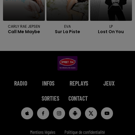
CARLY RAE JEPSEN
EVA
LP
Call Me Maybe
Sur La Piste
Lost On You
RADIO
INFOS
REPLAYS
JEUX
SORTIES
CONTACT
Mentions légales
Politique de confidentialité