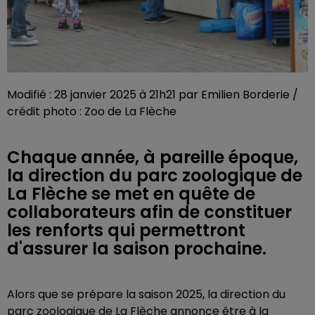
Modifié : 28 janvier 2025 à 21h21 par Emilien Borderie /
crédit photo : Zoo de La Flèche
Chaque année, à pareille époque,
la direction du parc zoologique de
La Flèche se met en quête de
collaborateurs afin de constituer
les renforts qui permettront
d'assurer la saison prochaine.
Alors que se prépare la saison 2025, la direction du
parc zoologique de La Flèche annonce être à la