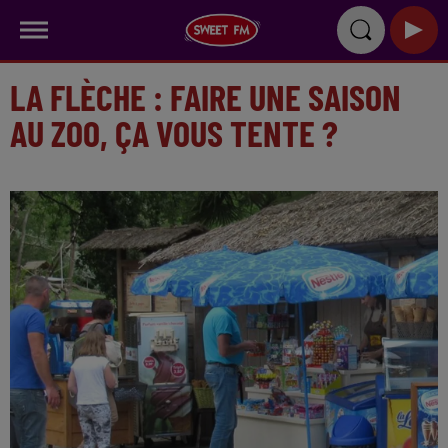
LA FLÈCHE : FAIRE UNE SAISON
AU ZOO, ÇA VOUS TENTE ?