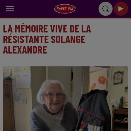
LA MÉMOIRE VIVE DE LA
RÉSISTANTE SOLANGE
ALEXANDRE