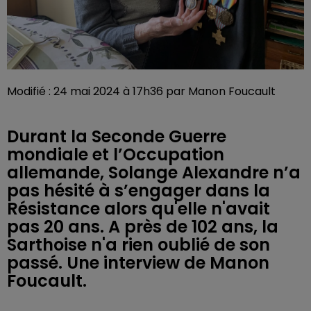
Modifié : 24 mai 2024 à 17h36 par Manon Foucault
Durant la Seconde Guerre
mondiale et l’Occupation
allemande, Solange Alexandre n’a
pas hésité à s’engager dans la
Résistance alors qu'elle n'avait
pas 20 ans. A près de 102 ans, la
Sarthoise n'a rien oublié de son
passé. Une interview de Manon
Foucault.