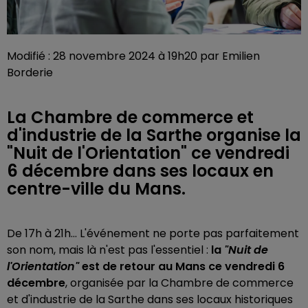
Modifié : 28 novembre 2024 à 19h20 par Emilien
Borderie
La Chambre de commerce et
d'industrie de la Sarthe organise la
"Nuit de l'Orientation" ce vendredi
6 décembre dans ses locaux en
centre-ville du Mans.
De 17h à 21h... L'événement ne porte pas parfaitement
son nom, mais là n'est pas l'essentiel :
la
"Nuit de
l'Orientation"
est de retour au Mans ce vendredi 6
décembre
, organisée par la Chambre de commerce
et d'industrie de la Sarthe dans ses locaux historiques