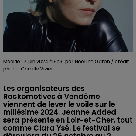
Modifié : 7 juin 2024 à 9h31 par Noëlline Garon / crédit
photo : Camille Vivier
Les organisateurs des
Rockomotives à Vendôme
viennent de lever le voile sur le
millésime 2024. Jeanne Added
sera présente en Loir-et-Cher, tout
comme Clara Ysé. Le festival se
déroulera du 26 octobre au 2