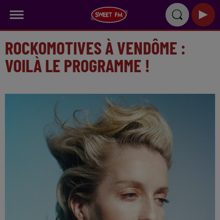
ROCKOMOTIVES À VENDÔME :
VOILÀ LE PROGRAMME !