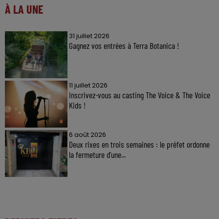
À LA UNE
31 juillet 2026
Gagnez vos entrées à Terra Botanica !
11 juillet 2026
Inscrivez-vous au casting The Voice & The Voice
Kids !
6 août 2026
Deux rixes en trois semaines : le préfet ordonne
la fermeture d'une...