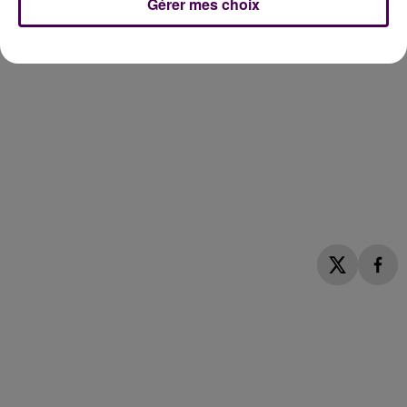
Gérer mes choix