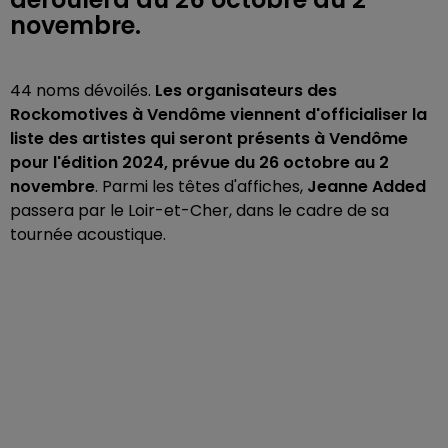
novembre.
44 noms dévoilés.
Les organisateurs des
Rockomotives à Vendôme viennent d'officialiser la
liste des artistes qui seront présents à Vendôme
pour l'édition 2024, prévue du 26 octobre au 2
novembre
. Parmi les têtes d'affiches,
Jeanne Added
passera par le Loir-et-Cher, dans le cadre de sa
tournée acoustique.