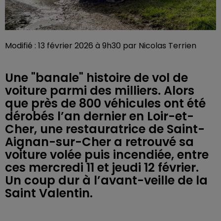
Modifié : 13 février 2026 à 9h30 par Nicolas Terrien
Une "banale" histoire de vol de
voiture parmi des milliers. Alors
que près de 800 véhicules ont été
dérobés l’an dernier en Loir-et-
Cher, une restauratrice de Saint-
Aignan-sur-Cher a retrouvé sa
voiture volée puis incendiée, entre
ces mercredi 11 et jeudi 12 février.
Un coup dur à l’avant-veille de la
Saint Valentin.