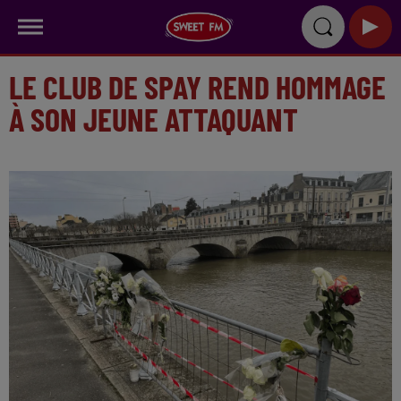
LE CLUB DE SPAY REND HOMMAGE
À SON JEUNE ATTAQUANT