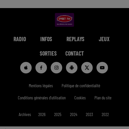
RADIO
INFOS
REPLAYS
JEUX
SORTIES
CONTACT
Mentions légales
Politique de confidentialité
Conditions générales d'utilisation
Cookies
Plan du site
Archives
2026
2025
2024
2023
2022