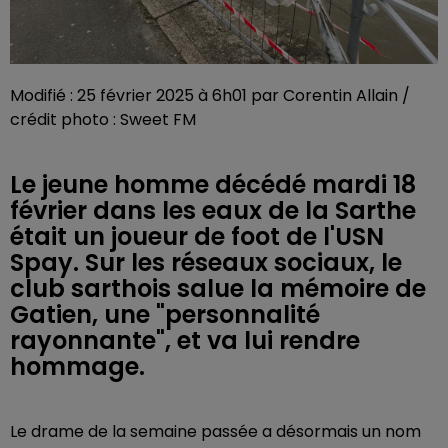
Modifié : 25 février 2025 à 6h01 par Corentin Allain /
crédit photo : Sweet FM
Le jeune homme décédé mardi 18
février dans les eaux de la Sarthe
était un joueur de foot de l'USN
Spay. Sur les réseaux sociaux, le
club sarthois salue la mémoire de
Gatien, une "personnalité
rayonnante", et va lui rendre
hommage.
Le drame de la semaine passée a désormais un nom