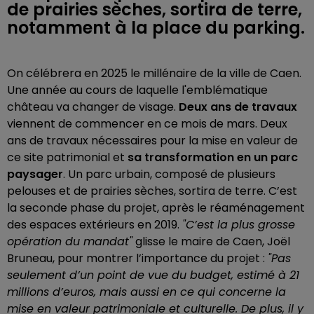
de prairies sèches, sortira de terre,
notamment à la place du parking.
On célébrera en 2025 le millénaire de la ville de Caen.
Une année au cours de laquelle l'emblématique
château va changer de visage.
Deux ans de travaux
viennent de commencer en ce mois de mars. Deux
ans de travaux nécessaires pour la mise en valeur de
ce site patrimonial et
sa transformation en un parc
paysager
. Un parc urbain, composé de plusieurs
pelouses et de prairies sèches, sortira de terre. C’est
la seconde phase du projet, après le réaménagement
des espaces extérieurs en 2019.
"C’est la plus grosse
opération du mandat"
glisse le maire de Caen, Joël
Bruneau, pour montrer l’importance du projet :
"Pas
seulement d’un point de vue du budget, estimé à 21
millions d’euros, mais aussi en ce qui concerne la
mise en valeur patrimoniale et culturelle. De plus, il y