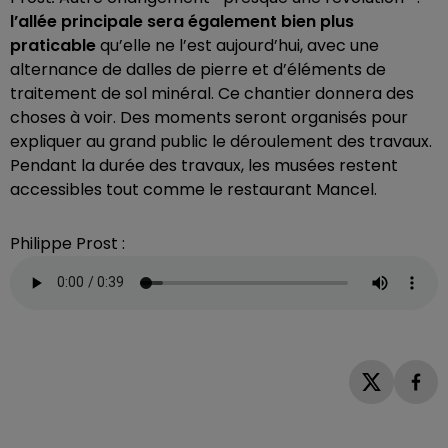
l’allée principale sera également bien plus
praticable
qu’elle ne l’est aujourd’hui, avec une
alternance de dalles de pierre et d’éléments de
traitement de sol minéral. Ce chantier donnera des
choses à voir. Des moments seront organisés pour
expliquer au grand public le déroulement des travaux.
Pendant la durée des travaux, les musées restent
accessibles tout comme le restaurant Mancel.
Philippe Prost :