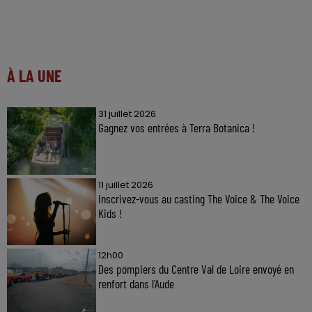
À LA UNE
31 juillet 2026
Gagnez vos entrées à Terra Botanica !
11 juillet 2026
Inscrivez-vous au casting The Voice & The Voice
Kids !
12h00
Des pompiers du Centre Val de Loire envoyé en
renfort dans l'Aude