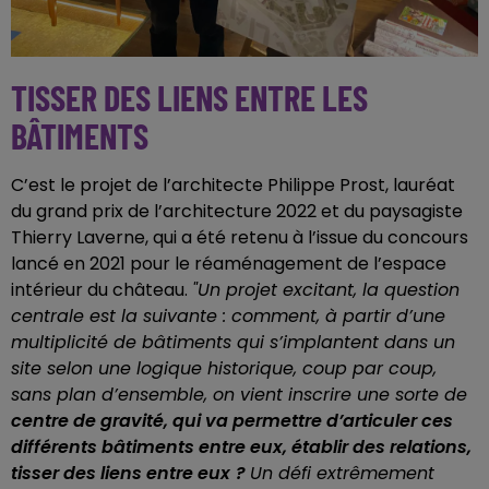
TISSER DES LIENS ENTRE LES
BÂTIMENTS
C’est le projet de l’architecte Philippe Prost, lauréat
du grand prix de l’architecture 2022 et du paysagiste
Thierry Laverne, qui a été retenu à l’issue du concours
lancé en 2021 pour le réaménagement de l’espace
intérieur du château.
"Un projet excitant, l
a question
centrale est la suivante : comment, à partir d’une
multiplicité de bâtiments qui s’implantent dans un
site selon une logique historique, coup par coup,
sans plan d’ensemble, on vient inscrire une sorte de
centre de gravité, qui va permettre d’articuler ces
différents bâtiments entre eux, établir des relations,
tisser des liens entre eux
?
Un défi extrêmement