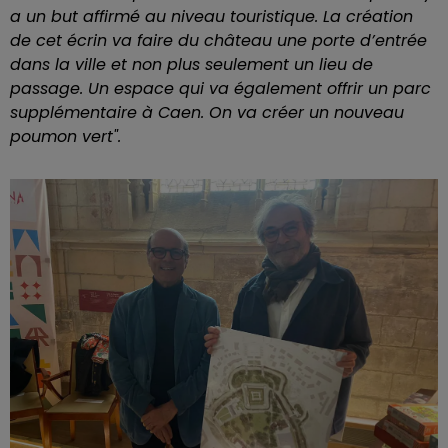
a un but affirmé au niveau touristique. La création
de cet écrin va faire du château une porte d’entrée
dans la ville et non plus seulement un lieu de
passage. Un espace qui va également offrir un parc
supplémentaire à Caen. On va créer un nouveau
poumon vert".