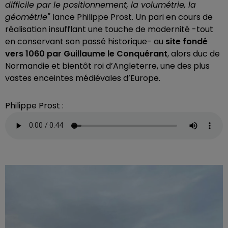
difficile par le positionnement, la volumétrie, la
géométrie"
lance Philippe Prost. Un pari en cours de
réalisation insufflant une touche de modernité -tout
en conservant son passé historique- au
site fondé
vers
1060 par Guillaume le Conquérant
, alors duc de
Normandie et bientôt roi d’Angleterre, une des plus
vastes enceintes médiévales d’Europe.
Philippe Prost :