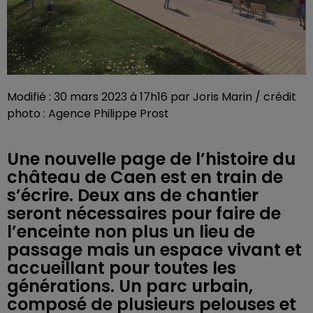
Modifié : 30 mars 2023 à 17h16 par Joris Marin / crédit
photo : Agence Philippe Prost
Une nouvelle page de l’histoire du
château de Caen est en train de
s’écrire. Deux ans de chantier
seront nécessaires pour faire de
l’enceinte non plus un lieu de
passage mais un espace vivant et
accueillant pour toutes les
générations. Un parc urbain,
composé de plusieurs pelouses et