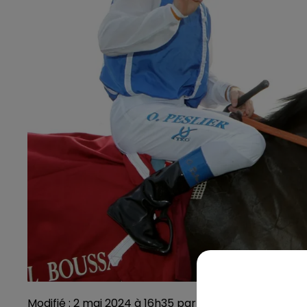
Modifié : 2 mai 2024 à 16h35 par Manon Foucault /