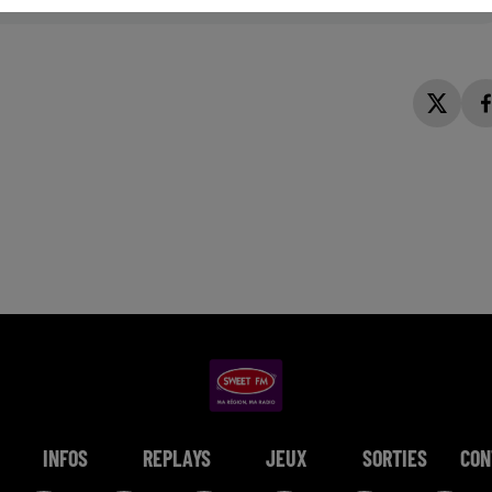
INFOS
REPLAYS
JEUX
SORTIES
CON