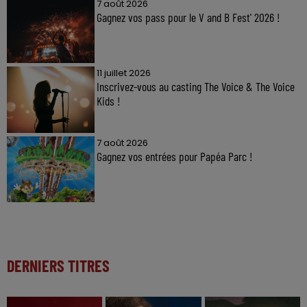
7 août 2026
Gagnez vos pass pour le V and B Fest' 2026 !
11 juillet 2026
Inscrivez-vous au casting The Voice & The Voice
Kids !
7 août 2026
Gagnez vos entrées pour Papéa Parc !
DERNIERS TITRES