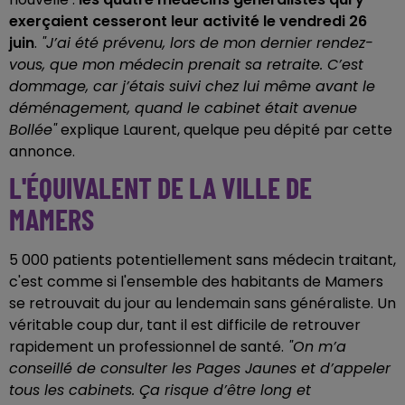
exerçaient cesseront leur activité le vendredi 26
juin
.
"
J’ai été prévenu, lors de mon dernier rendez-
vous, que mon médecin prenait sa retraite. C’est
dommage, car j’étais suivi chez lui même avant le
déménagement, quand le cabinet était avenue
Bollée"
explique Laurent, quelque peu dépité par cette
annonce.
L'ÉQUIVALENT DE LA VILLE DE
MAMERS
5 000 patients potentiellement sans médecin traitant,
c'est comme si l'ensemble des habitants de Mamers
se retrouvait du jour au lendemain sans généraliste. Un
véritable coup dur, tant il est difficile de retrouver
rapidement un professionnel de santé.
"On m’a
conseillé de consulter les Pages Jaunes et d’appeler
tous les cabinets. Ça risque d’être long et