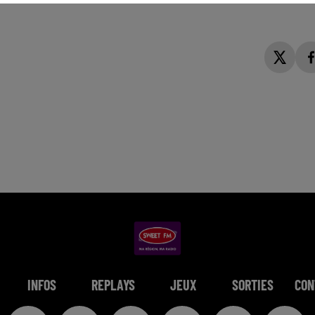
INFOS
REPLAYS
JEUX
SORTIES
CON