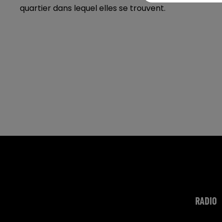
quartier dans lequel elles se trouvent.
RADIO