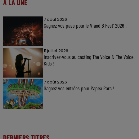
À LA UNE
7 août 2026
Gagnez vos pass pour le V and B Fest' 2026 !
11 juillet 2026
Inscrivez-vous au casting The Voice & The Voice
Kids !
7 août 2026
Gagnez vos entrées pour Papéa Parc !
DERNIERS TITRES