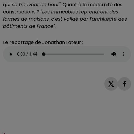
qui se trouvent en haut"
. Quant à la modernité des
constructions ?
"Les immeubles reprendront des
formes de maisons, c'est validé par l'architecte des
bâtiments de France"
.
Le reportage de Jonathan Lateur :