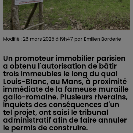
Modifié : 28 mars 2025 à 19h47 par Emilien Borderie
Un promoteur immobilier parisien
a obtenu l'autorisation de bâtir
trois immeubles le long du quai
Louis-Blanc, au Mans, à proximité
immédiate de la fameuse muraille
gallo-romaine. Plusieurs riverains,
inquiets des conséquences d'un
tel projet, ont saisi le tribunal
administratif afin de faire annuler
le permis de construire.