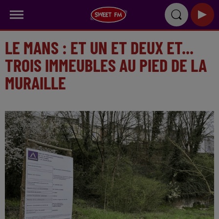
LE MANS : ET UN ET DEUX ET...
TROIS IMMEUBLES AU PIED DE LA
MURAILLE