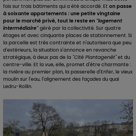
fois sur trois bâtiments qui a été accordé. Et
on passe
à soixante appartements : une petite vingtaine
pour le marché privé, tout le reste en
"logement
intermédiaire"
géré par la collectivité. Sur quatre
étages et avec cinquante places de stationnement. Si
la parcelle est très contrainte et n'autorisera que peu
d'extérieurs, la situation s'annonce en revanche
stratégique, à deux pas de la
"Cité Plantagenêt"
et du
centre-ville. Et la vue, elle, promet d'être charmante :
la rivière au premier plan, la passerelle d'Enfer, le vieux
moulin sur l'eau, l'alignement des façades du quai
Ledru-Rollin.