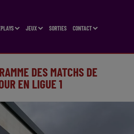
EPLAYS
JEUX
SORTIES
CONTACT
GRAMME DES MATCHS DE
UR EN LIGUE 1