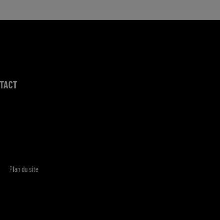
TACT
Plan du site