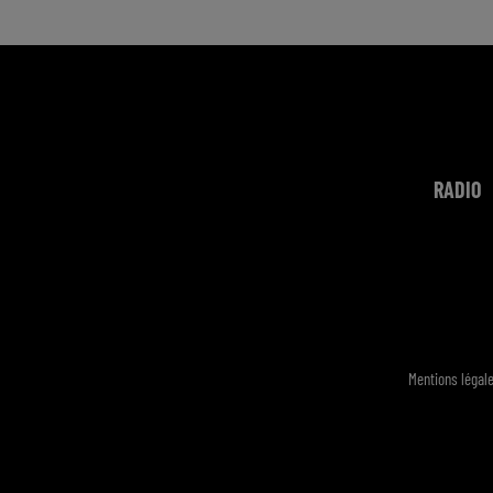
RADIO
Mentions légal