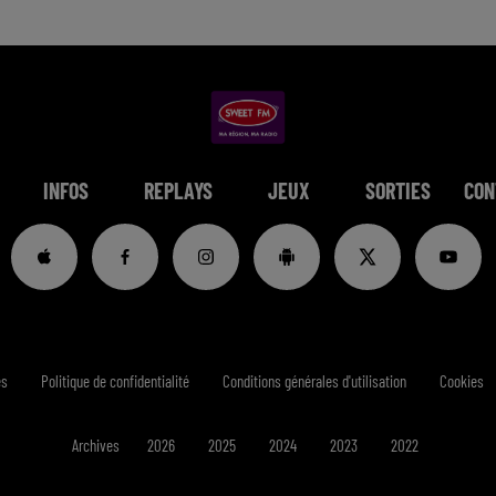
INFOS
REPLAYS
JEUX
SORTIES
CON
es
Politique de confidentialité
Conditions générales d'utilisation
Cookies
Archives
2026
2025
2024
2023
2022