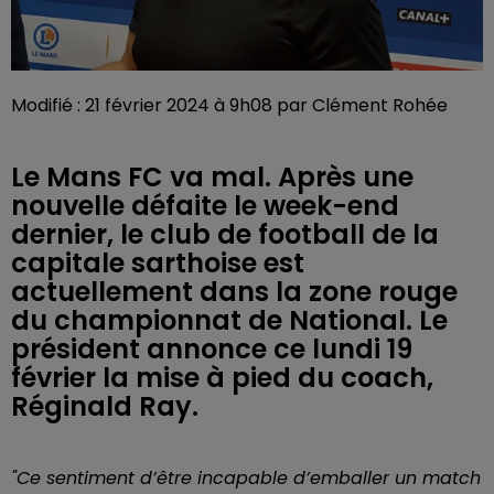
Modifié : 21 février 2024 à 9h08 par Clément Rohée
Le Mans FC va mal. Après une
nouvelle défaite le week-end
dernier, le club de football de la
capitale sarthoise est
actuellement dans la zone rouge
du championnat de National. Le
président annonce ce lundi 19
février la mise à pied du coach,
Réginald Ray.
"Ce sentiment d’être incapable d’emballer un match