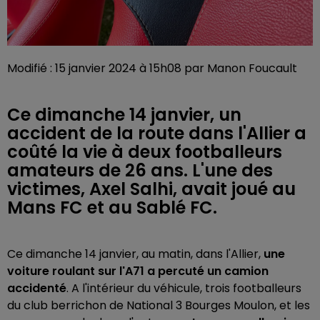
Modifié : 15 janvier 2024 à 15h08 par Manon Foucault
Ce dimanche 14 janvier, un
accident de la route dans l'Allier a
coûté la vie à deux footballeurs
amateurs de 26 ans. L'une des
victimes, Axel Salhi, avait joué au
Mans FC et au Sablé FC.
Ce dimanche 14 janvier, au matin, dans l'Allier,
une
voiture roulant sur l'A71 a percuté un camion
accidenté
. A l'intérieur du véhicule, trois footballeurs
du club berrichon de National 3 Bourges Moulon, et les