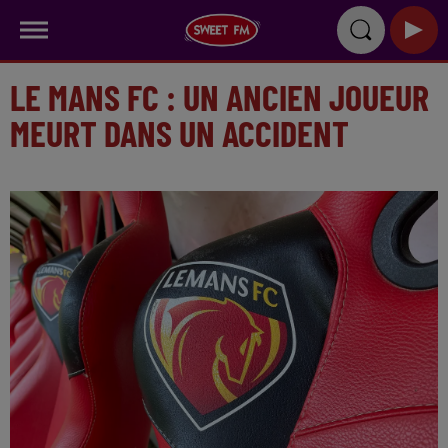
LE MANS FC : UN ANCIEN JOUEUR
MEURT DANS UN ACCIDENT