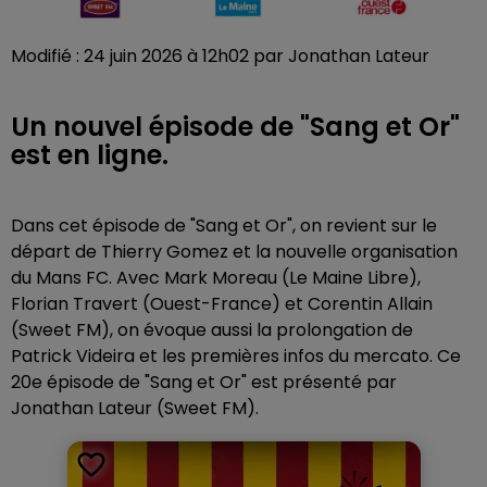
Modifié : 24 juin 2026 à 12h02 par Jonathan Lateur
Un nouvel épisode de "Sang et Or"
est en ligne.
Dans cet épisode de "Sang et Or", on revient sur le
départ de Thierry Gomez et la nouvelle organisation
du Mans FC. Avec Mark Moreau (Le Maine Libre),
Florian Travert (Ouest-France) et Corentin Allain
(Sweet FM), on évoque aussi la prolongation de
Patrick Videira et les premières infos du mercato. Ce
20e épisode de "Sang et Or" est présenté par
Jonathan Lateur (Sweet FM).