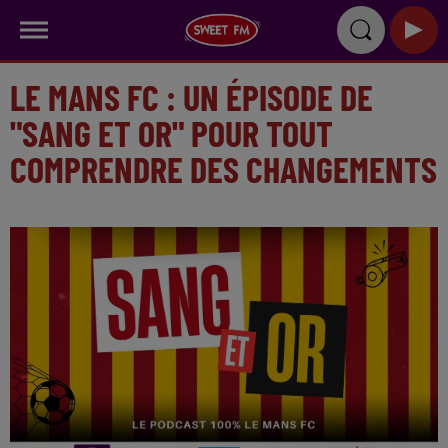
LE MANS FC : UN ÉPISODE DE
"SANG ET OR" POUR TOUT
COMPRENDRE DES CHANGEMENTS