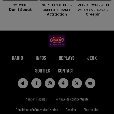
NO DOUBT
SEBASTIEN TELLIER &
METRO BOOMIN & THE
Don't Speak
JULIETTE ARMANET
WEEKND & 21 SAVAGE
Attraction
Creepin'
RADIO
INFOS
REPLAYS
JEUX
SORTIES
CONTACT
Mentions légales
Politique de confidentialité
Conditions générales d'utilisation
Cookies
Plan du site