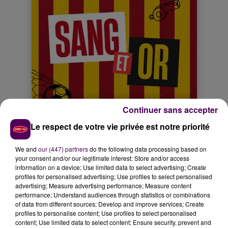
Continuer sans accepter
Le respect de votre vie privée est notre priorité
We and
our (447) partners
do the following data processing based on
your consent and/or our legitimate interest: Store and/or access
information on a device; Use limited data to select advertising; Create
profiles for personalised advertising; Use profiles to select personalised
advertising; Measure advertising performance; Measure content
performance; Understand audiences through statistics or combinations
of data from different sources; Develop and improve services; Create
profiles to personalise content; Use profiles to select personalised
content; Use limited data to select content; Ensure security, prevent and