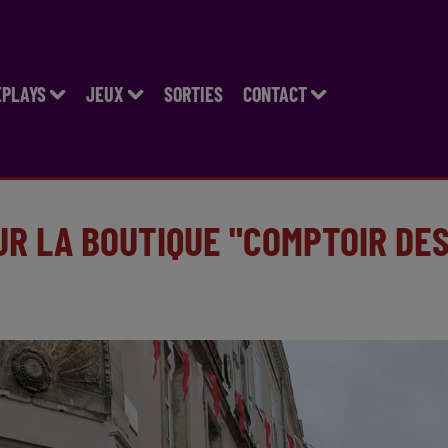
EPLAYS
JEUX
SORTIES
CONTACT
OUR LA BOUTIQUE "COMPTOIR DE