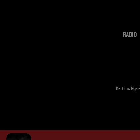
RADIO
Mentions légal