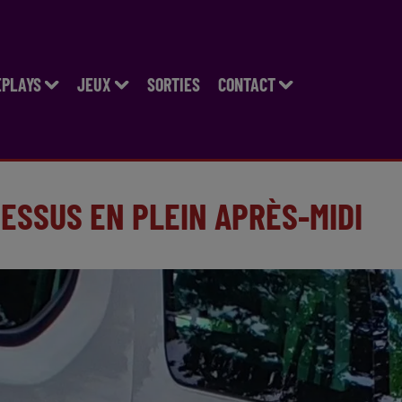
EPLAYS
JEUX
SORTIES
CONTACT
 DESSUS EN PLEIN APRÈS-MIDI