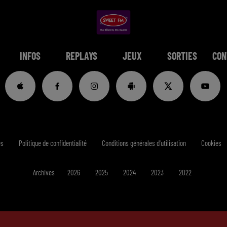
INFOS
REPLAYS
JEUX
SORTIES
CON
es
Politique de confidentialité
Conditions générales d'utilisation
Cookies
Archives
2026
2025
2024
2023
2022