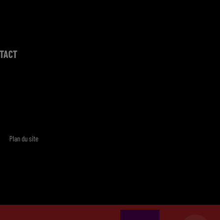
TACT
Plan du site