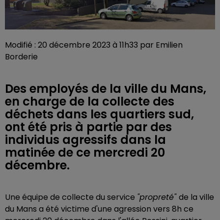
Modifié : 20 décembre 2023 à 11h33 par Emilien
Borderie
Des employés de la ville du Mans,
en charge de la collecte des
déchets dans les quartiers sud,
ont été pris à partie par des
individus agressifs dans la
matinée de ce mercredi 20
décembre.
Une équipe de collecte du service
"propreté"
de la ville
du Mans a été victime d'une agression vers 8h ce