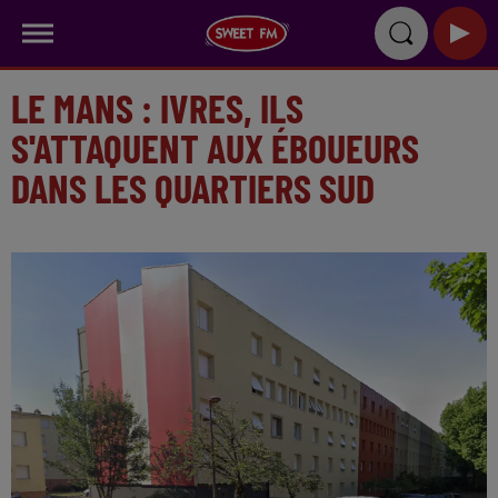
LE MANS : IVRES, ILS
S'ATTAQUENT AUX ÉBOUEURS
DANS LES QUARTIERS SUD