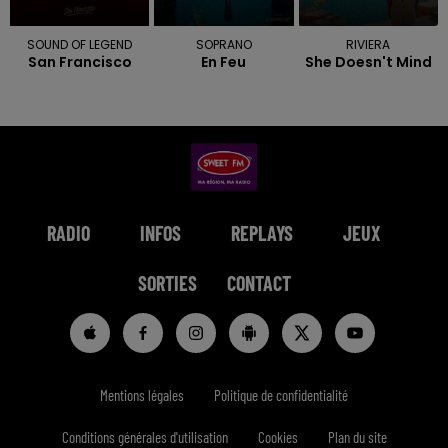
SOUND OF LEGEND
SOPRANO
RIVIERA
San Francisco
En Feu
She Doesn't Mind
RADIO
INFOS
REPLAYS
JEUX
SORTIES
CONTACT
Mentions légales
Politique de confidentialité
Conditions générales d'utilisation
Cookies
Plan du site