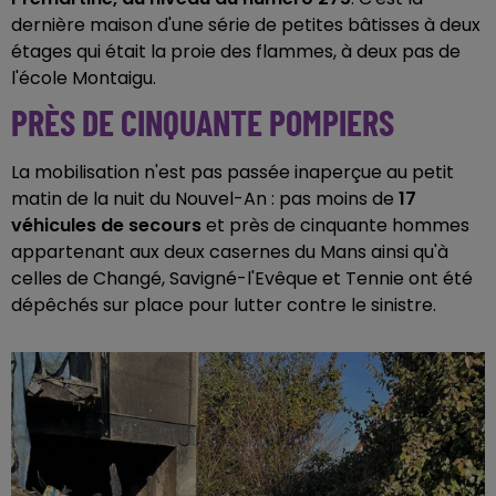
dernière maison d'une série de petites bâtisses à deux
étages qui était la proie des flammes, à deux pas de
l'école Montaigu.
PRÈS DE CINQUANTE POMPIERS
La mobilisation n'est pas passée inaperçue au petit
matin de la nuit du Nouvel-An : pas moins de
17
véhicules de secours
et près de cinquante hommes
appartenant aux deux casernes du Mans ainsi qu'à
celles de Changé, Savigné-l'Evêque et Tennie ont été
dépêchés sur place pour lutter contre le sinistre.