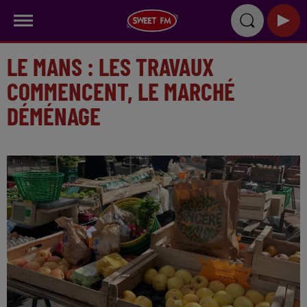
LE MANS : LES TRAVAUX
COMMENCENT, LE MARCHÉ
DÉMÉNAGE