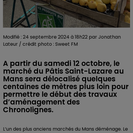
Modifié : 24 septembre 2024 à 18h22 par Jonathan
Lateur / crédit photo : Sweet FM
A partir du samedi 12 octobre, le
marché du Pâtis Saint-Lazare au
Mans sera délocalisé quelques
centaines de mètres plus loin pour
permettre le début des travaux
d’aménagement des
Chronolignes.
L’un des plus anciens marchés du Mans déménage. Le