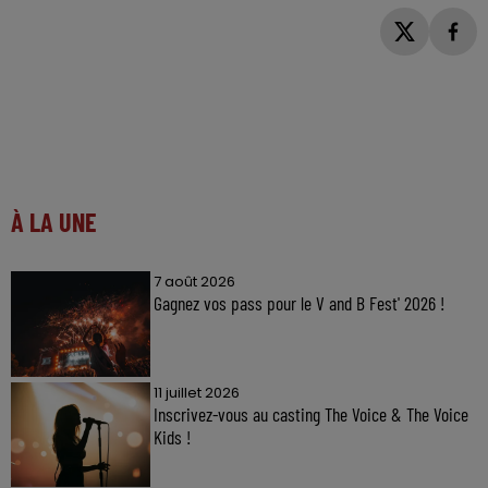
À LA UNE
7 août 2026
Gagnez vos pass pour le V and B Fest' 2026 !
11 juillet 2026
Inscrivez-vous au casting The Voice & The Voice
Kids !