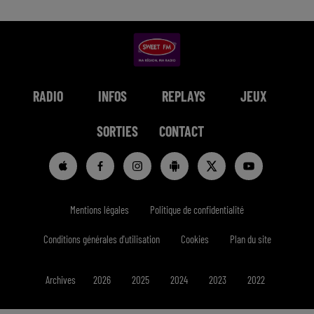
RADIO
INFOS
REPLAYS
JEUX
SORTIES
CONTACT
Mentions légales
Politique de confidentialité
Conditions générales d'utilisation
Cookies
Plan du site
Archives
2026
2025
2024
2023
2022