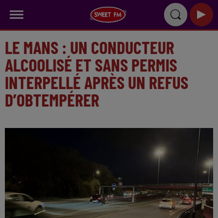
LE MANS : UN CONDUCTEUR
ALCOOLISÉ ET SANS PERMIS
INTERPELLÉ APRÈS UN REFUS
D’OBTEMPÉRER