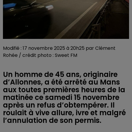
Modifié : 17 novembre 2025 à 20h25 par Clément
Rohée / crédit photo : Sweet FM
Un homme de 45 ans, originaire
d’Allonnes, a été arrêté au Mans
aux toutes premières heures de la
matinée ce samedi 15 novembre
après un refus d’obtempérer. Il
roulait à vive allure, ivre et malgré
l’annulation de son permis.