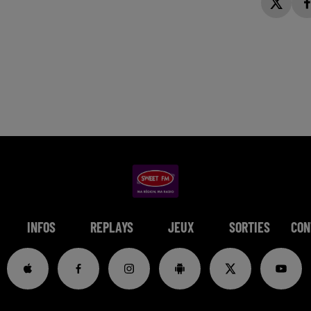
INFOS
REPLAYS
JEUX
SORTIES
CON