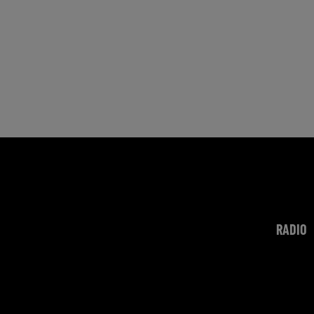
RADIO