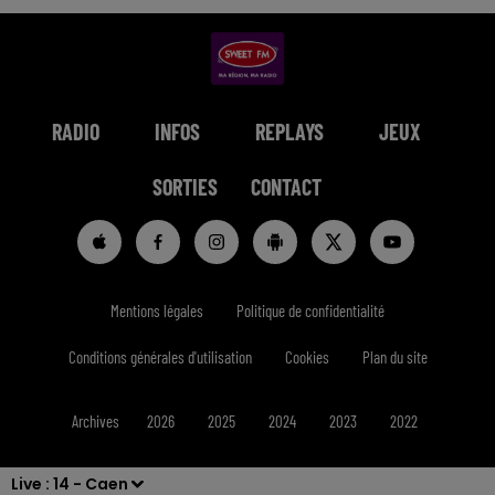
RADIO
INFOS
REPLAYS
JEUX
SORTIES
CONTACT
Mentions légales
Politique de confidentialité
Conditions générales d'utilisation
Cookies
Plan du site
Archives
2026
2025
2024
2023
2022
Live :
14 - Caen