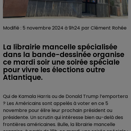
Modifié : 5 novembre 2024 à 9h24 par Clément Rohée
La librairie mancelle spécialisée
dans la bande-dessinée organise
ce mardi soir une soirée spéciale
pour vivre les élections outre
Atlantique.
Qui de Kamala Harris ou de Donald Trump l’emportera
? Les Américains sont appelés à voter en ce 5
novembre pour élire leur prochain président ou
présidente. Un scrutin qui intéresse bien au-delà des
frontières américaines. Bulle, la librairie mancelle