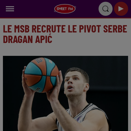
LE MSB RECRUTE LE PIVOT SERBE
DRAGAN APIĆ