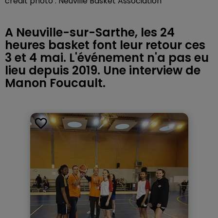
crédit photo : Neuville Basket Association
A Neuville-sur-Sarthe, les 24
heures basket font leur retour ces
3 et 4 mai. L'événement n'a pas eu
lieu depuis 2019. Une interview de
Manon Foucault.