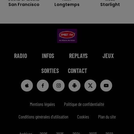
San Francisco
Longtemps
Starlight
RADIO
INFOS
REPLAYS
JEUX
SORTIES
CONTACT
Mentions légales
Politique de confidentialité
Conditions générales d'utilisation
Cookies
Plan du site