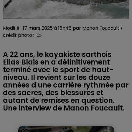
Modifié : 17 mars 2025 à 16h46 par Manon Foucault /
crédit photo : ICF
A 22 ans, le kayakiste sarthois
Elias Blais en a définitivement
terminé avec le sport de haut-
niveau. Il revient sur les douze
années d'une carrière rythmée par
des sacres, des blessures et
autant de remises en question.
Une interview de Manon Foucault.