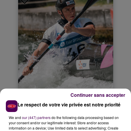
Continuer sans accepter
Le respect de votre vie privée est notre priorité
We and
our (447) partners
do the following data processing based on
your consent and/or our legitimate interest: Store and/or access
information on a device; Use limited data to select advertising; Create