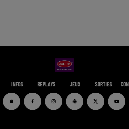
INFOS
REPLAYS
JEUX
SORTIES
CON