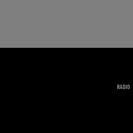
RADIO