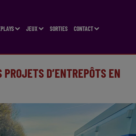
EPLAYS
JEUX
SORTIES
CONTACT
ES PROJETS D’ENTREPÔTS EN