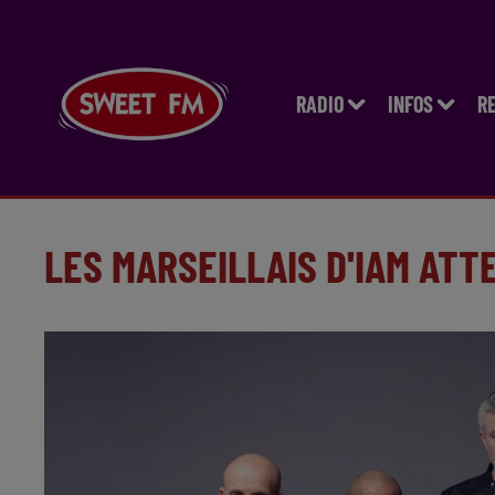
RADIO
INFOS
R
LES MARSEILLAIS D'IAM ATT