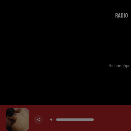
RADIO
Mentions légal