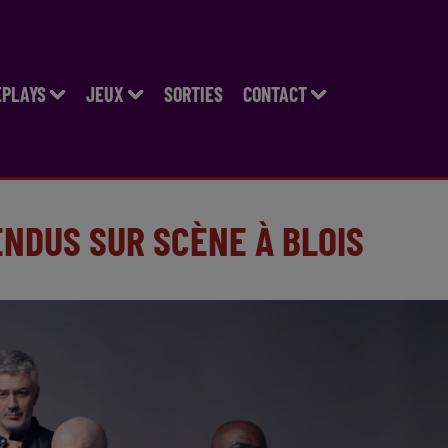
EPLAYS
JEUX
SORTIES
CONTACT
ENDUS SUR SCÈNE À BLOIS