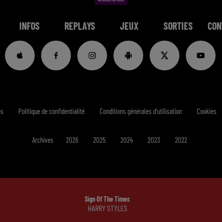
INFOS
REPLAYS
JEUX
SORTIES
CON
es
Politique de confidentialité
Conditions générales d'utilisation
Cookies
Archives
2026
2025
2024
2023
2022
Sign Of The Times
HARRY STYLES