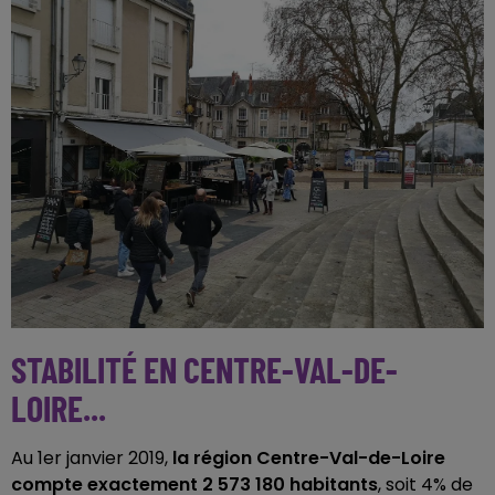
STABILITÉ EN CENTRE-VAL-DE-
LOIRE...
Au 1er janvier 2019,
la région Centre-Val-de-Loire
compte exactement 2 573 180 habitants
, soit 4% de