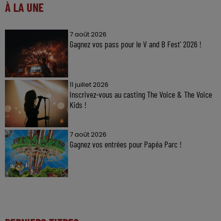
À LA UNE
7 août 2026
Gagnez vos pass pour le V and B Fest' 2026 !
11 juillet 2026
Inscrivez-vous au casting The Voice & The Voice
Kids !
7 août 2026
Gagnez vos entrées pour Papéa Parc !