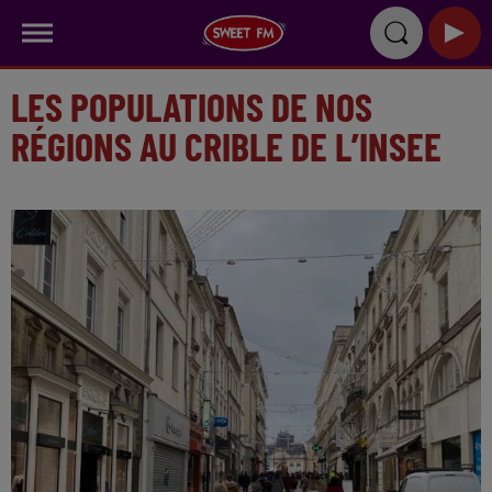
LES POPULATIONS DE NOS
RÉGIONS AU CRIBLE DE L’INSEE