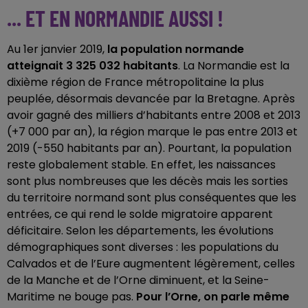
... ET EN NORMANDIE AUSSI !
Au 1er janvier 2019,
la population normande
atteignait 3 325 032 habitants
. La Normandie est la
dixième région de France métropolitaine la plus
peuplée, désormais devancée par la Bretagne. Après
avoir gagné des milliers d’habitants entre 2008 et 2013
(+7 000 par an), la région marque le pas entre 2013 et
2019 (-550 habitants par an). Pourtant, la population
reste globalement stable. En effet, les naissances
sont plus nombreuses que les décès mais les sorties
du territoire normand sont plus conséquentes que les
entrées, ce qui rend le solde migratoire apparent
déficitaire. Selon les départements, les évolutions
démographiques sont diverses : les populations du
Calvados et de l’Eure augmentent légèrement, celles
de la Manche et de l’Orne diminuent, et la Seine-
Maritime ne bouge pas.
Pour l’Orne, on parle même