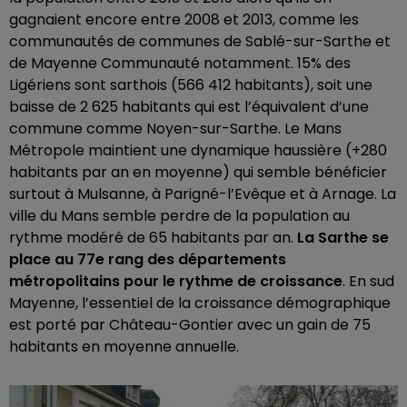
gagnaient encore entre 2008 et 2013, comme les
communautés de communes de Sablé-sur-Sarthe et
de Mayenne Communauté notamment. 15% des
Ligériens sont sarthois (566 412 habitants), soit une
baisse de 2 625 habitants qui est l’équivalent d’une
commune comme Noyen-sur-Sarthe. Le Mans
Métropole maintient une dynamique haussière (+280
habitants par an en moyenne) qui semble bénéficier
surtout à Mulsanne, à Parigné-l’Evêque et à Arnage. La
ville du Mans semble perdre de la population au
rythme modéré de 65 habitants par an.
La Sarthe se
place au 77e rang des départements
métropolitains pour le rythme de croissance
. En sud
Mayenne, l’essentiel de la croissance démographique
est porté par Château-Gontier avec un gain de 75
habitants en moyenne annuelle.