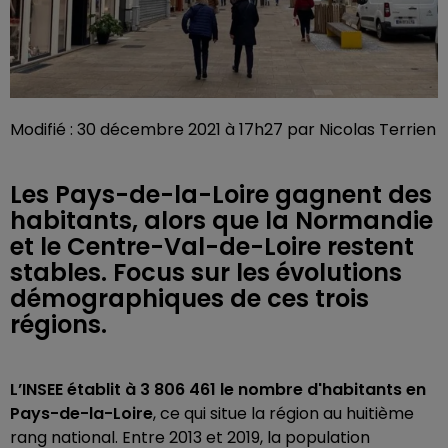
Modifié : 30 décembre 2021 à 17h27 par Nicolas Terrien
Les Pays-de-la-Loire gagnent des
habitants, alors que la Normandie
et le Centre-Val-de-Loire restent
stables. Focus sur les évolutions
démographiques de ces trois
régions.
L’INSEE établit à 3 806 461 le nombre d'habitants en
Pays-de-la-Loire
, ce qui situe la région au huitième
rang national. Entre 2013 et 2019, la population