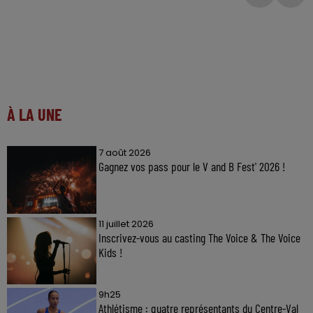
À LA UNE
7 août 2026
Gagnez vos pass pour le V and B Fest' 2026 !
11 juillet 2026
Inscrivez-vous au casting The Voice & The Voice
Kids !
9h25
Athlétisme : quatre représentants du Centre-Val