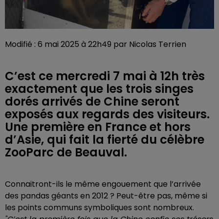
Modifié : 6 mai 2025 à 22h49 par Nicolas Terrien
C’est ce mercredi 7 mai à 12h très
exactement que les trois singes
dorés arrivés de Chine seront
exposés aux regards des visiteurs.
Une première en France et hors
d’Asie, qui fait la fierté du célèbre
ZooParc de Beauval.
Connaitront-ils le même engouement que l’arrivée
des pandas géants en 2012 ? Peut-être pas, même si
les points communs symboliques sont nombreux.