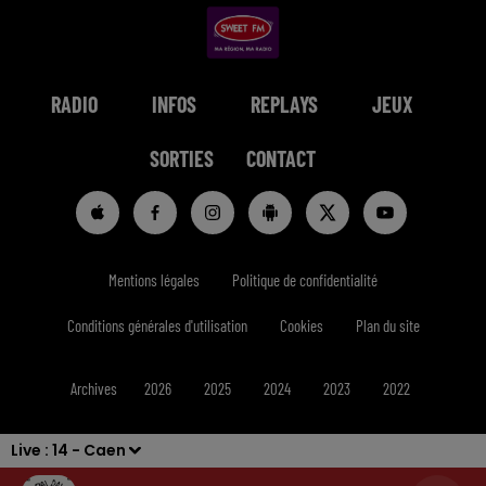
RADIO
INFOS
REPLAYS
JEUX
SORTIES
CONTACT
Mentions légales
Politique de confidentialité
Conditions générales d'utilisation
Cookies
Plan du site
Archives
2026
2025
2024
2023
2022
Live :
14 - Caen