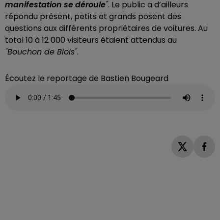
manifestation se déroule
"
. Le public a d’ailleurs
répondu présent, petits et grands posent des
questions aux différents propriétaires de voitures. Au
total 10 à 12 000 visiteurs étaient attendus au
"Bouchon de Blois"
.
Écoutez le reportage de Bastien Bougeard