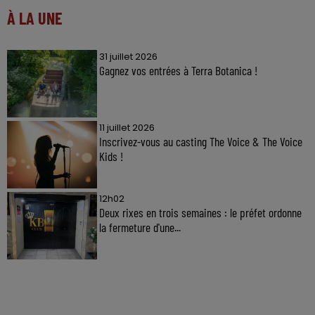
À LA UNE
31 juillet 2026
Gagnez vos entrées à Terra Botanica !
11 juillet 2026
Inscrivez-vous au casting The Voice & The Voice
Kids !
12h02
Deux rixes en trois semaines : le préfet ordonne
la fermeture d'une...