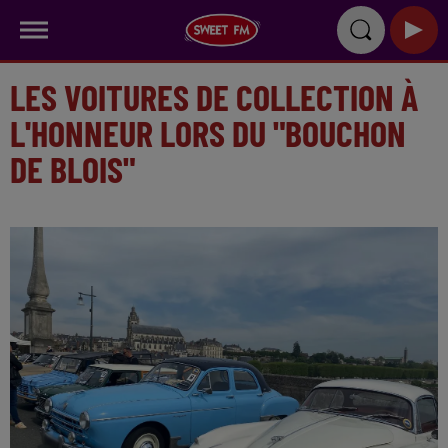
LES VOITURES DE COLLECTION À
L'HONNEUR LORS DU "BOUCHON
DE BLOIS"