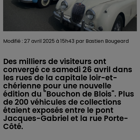
Modifié : 27 avril 2025 à 15h43 par Bastien Bougeard
Des milliers de visiteurs ont
convergé ce samedi 26 avril dans
les rues de la capitale loir-et-
chérienne pour une nouvelle
édition du "Bouchon de Blois". Plus
de 200 véhicules de collections
étaient exposés entre le pont
Jacques-Gabriel et la rue Porte-
Côté.