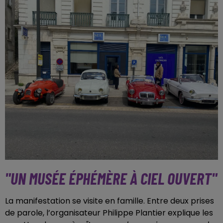
"UN MUSÉE ÉPHÉMÈRE À CIEL OUVERT"
La manifestation se visite en famille. Entre deux prises
de parole, l’organisateur Philippe Plantier explique les