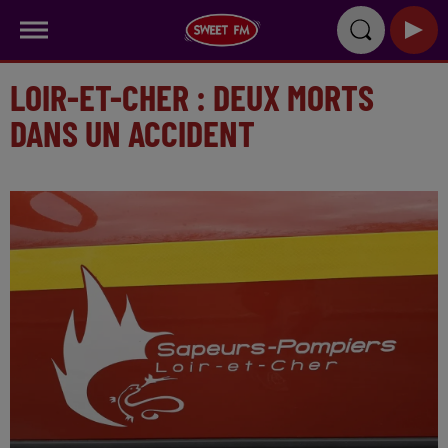
LOIR-ET-CHER : DEUX MORTS
DANS UN ACCIDENT