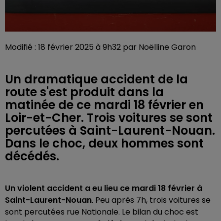
Modifié : 18 février 2025 à 9h32 par Noëlline Garon
Un dramatique accident de la
route s'est produit dans la
matinée de ce mardi 18 février en
Loir-et-Cher. Trois voitures se sont
percutées à Saint-Laurent-Nouan.
Dans le choc, deux hommes sont
décédés.
Un violent accident a eu lieu ce mardi 18 février à
Saint-Laurent-Nouan
. Peu après 7h, trois voitures se
sont percutées rue Nationale. Le bilan du choc est