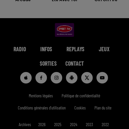
RADIO
INFOS
REPLAYS
JEUX
SORTIES
CONTACT
Mentions légales
Politique de confidentialité
Conditions générales d'utilisation
Cookies
Plan du site
Archives
2026
2025
2024
2023
2022