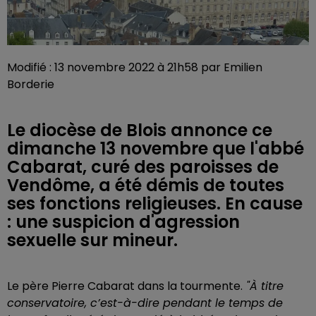
Modifié : 13 novembre 2022 à 21h58 par Emilien
Borderie
Le diocèse de Blois annonce ce
dimanche 13 novembre que l'abbé
Cabarat, curé des paroisses de
Vendôme, a été démis de toutes
ses fonctions religieuses. En cause
: une suspicion d'agression
sexuelle sur mineur.
Le père Pierre Cabarat dans la tourmente.
"À titre
conservatoire, c’est-à-dire pendant le temps de