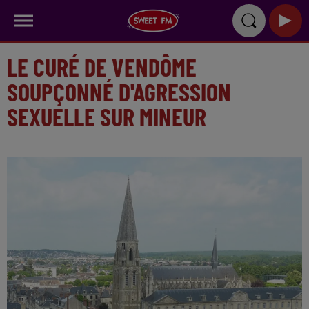
LE CURÉ DE VENDÔME
SOUPÇONNÉ D'AGRESSION
SEXUELLE SUR MINEUR