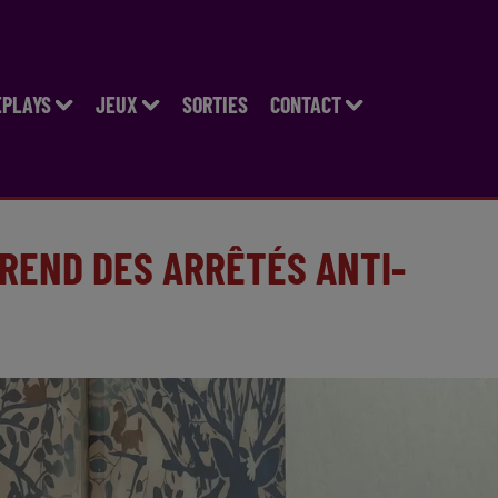
EPLAYS
JEUX
SORTIES
CONTACT
PREND DES ARRÊTÉS ANTI-