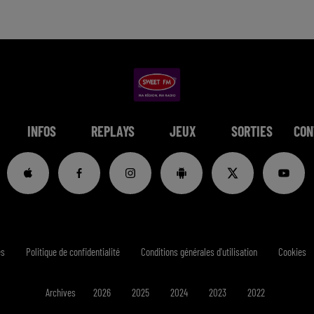
INFOS
REPLAYS
JEUX
SORTIES
CON
es
Politique de confidentialité
Conditions générales d'utilisation
Cookies
Archives
2026
2025
2024
2023
2022