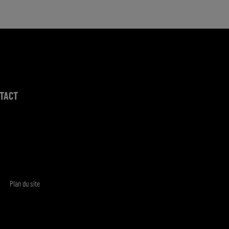
TACT
Plan du site