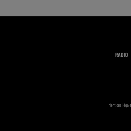
RADIO
Mentions légal