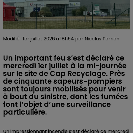
Modifié : 1er juillet 2026 à 18h54 par Nicolas Terrien
Un important feu s’est déclaré ce
mercredi 1er juillet à la mi-journée
sur le site de Cap Recyclage. Près
de cinquante sapeurs-pompiers
sont toujours mobilisés pour venir
à bout du sinistre, dont les fumées
font l’objet d’une surveillance
particulière.
Un impressionnant incendie s’est déclaré ce mercredi