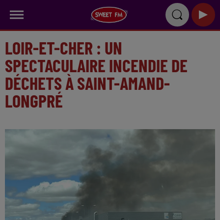
LOIR-ET-CHER : UN
SPECTACULAIRE INCENDIE DE
DÉCHETS À SAINT-AMAND-
LONGPRÉ