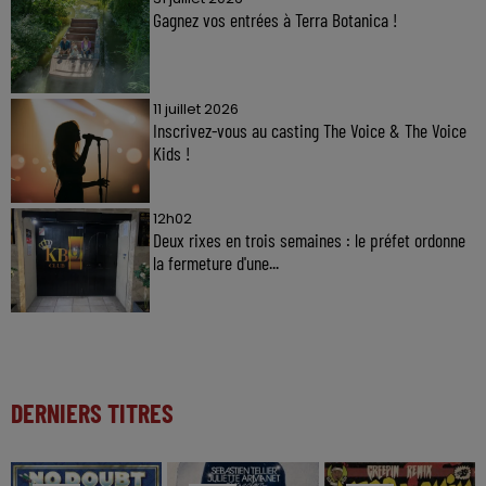
Gagnez vos entrées à Terra Botanica !
11 juillet 2026
Inscrivez-vous au casting The Voice & The Voice
Kids !
12h02
Deux rixes en trois semaines : le préfet ordonne
la fermeture d'une...
DERNIERS TITRES