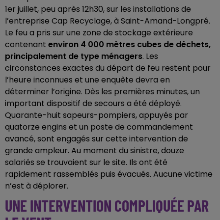
1er juillet, peu après 12h30, sur les installations de
l’entreprise Cap Recyclage, à Saint-Amand-Longpré.
Le feu a pris sur une zone de stockage extérieure
contenant
environ 4 000 mètres cubes de déchets,
principalement de type ménagers
. Les
circonstances exactes du départ de feu restent pour
l’heure inconnues et une enquête devra en
déterminer l’origine. Dès les premières minutes, un
important dispositif de secours a été déployé.
Quarante-huit sapeurs-pompiers, appuyés par
quatorze engins et un poste de commandement
avancé, sont engagés sur cette intervention de
grande ampleur. Au moment du sinistre, douze
salariés se trouvaient sur le site. Ils ont été
rapidement rassemblés puis évacués. Aucune victime
n’est à déplorer.
UNE INTERVENTION COMPLIQUÉE PAR