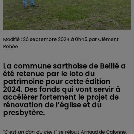
Modifié : 26 septembre 2024 à 0h45 par Clément
Rohée
La commune sarthoise de Beillé a
été retenue par le loto du
patrimoine pour cette édition
2024. Des fonds qui vont servir à
accélérer fortement le projet de
rénovation de l’église et du
presbytère.
"C’est un don du ciel !"
se réjouit Arnaud de Calonne.