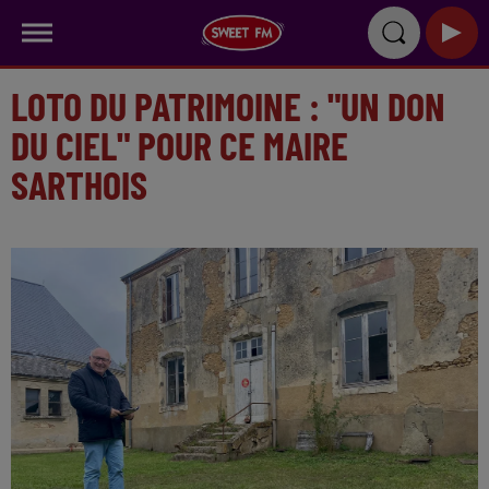
LOTO DU PATRIMOINE : "UN DON
DU CIEL" POUR CE MAIRE
SARTHOIS