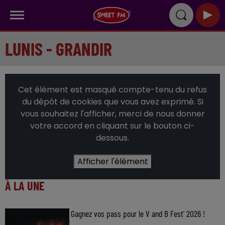
LUNIS - GRANDIR
Cet élément est masqué compte-tenu du refus
du dépôt de cookies que vous avez exprimé. Si
vous souhaitez l'afficher, merci de nous donner
votre accord en cliquant sur le bouton ci-
dessous.
Afficher l'élément
À LA UNE
Gagnez vos pass pour le V and B Fest' 2026 !