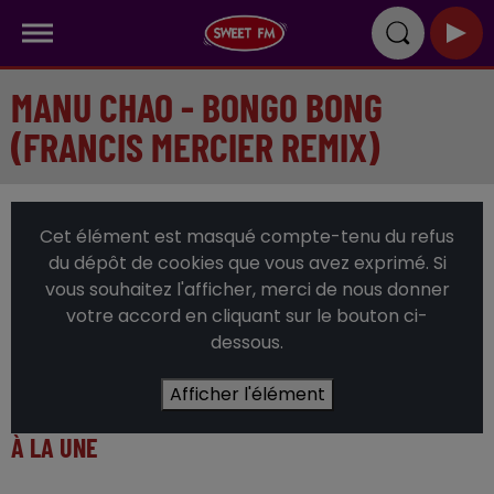
MANU CHAO - BONGO BONG
(FRANCIS MERCIER REMIX)
Cet élément est masqué compte-tenu du refus
du dépôt de cookies que vous avez exprimé. Si
vous souhaitez l'afficher, merci de nous donner
votre accord en cliquant sur le bouton ci-
dessous.
Afficher l'élément
À LA UNE