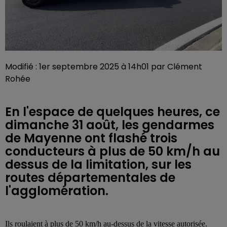
Modifié : 1er septembre 2025 à 14h01 par Clément
Rohée
En l'espace de quelques heures, ce
dimanche 31 août, les gendarmes
de Mayenne ont flashé trois
conducteurs à plus de 50 km/h au
dessus de la limitation, sur les
routes départementales de
l'agglomération.
Ils roulaient à plus de 50 km/h au-dessus de la vitesse autorisée.