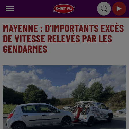
MAYENNE : D'IMPORTANTS EXCÈS
DE VITESSE RELEVÉS PAR LES
GENDARMES